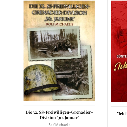
Die 32. SS-Freiwilligen-Grenadier-
"Ich 
Division "30. Januar"
Rolf Michaelis