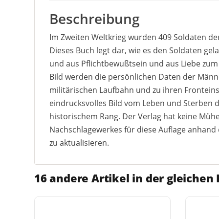
Beschreibung
Im Zweiten Weltkrieg wurden 409 Soldaten de
Dieses Buch legt dar, wie es den Soldaten g
und aus Pflichtbewußtsein und aus Liebe zum 
Bild werden die persönlichen Daten der Männ
militärischen Laufbahn und zu ihren Fronteins
eindrucksvolles Bild vom Leben und Sterben de
historischem Rang. Der Verlag hat keine Müh
Nachschlagewerkes für diese Auflage anhand d
zu aktualisieren.
16 andere Artikel in der gleichen 