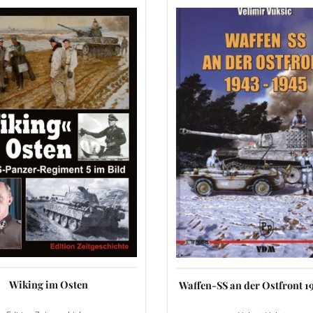
Wiking im Osten
Waffen-SS an der Ostfront 1