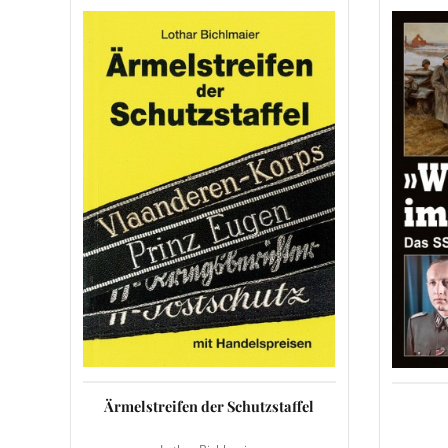
Ärmelstreifen der Schutzstaffel