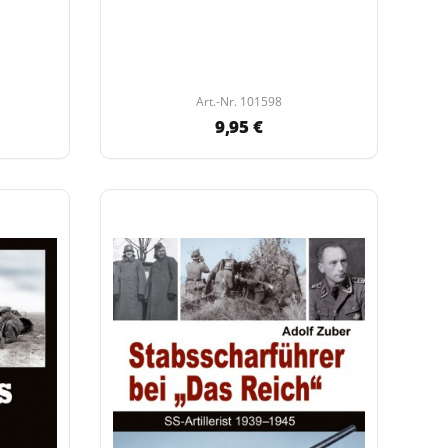
Art.-Nr. 101598
9,95 €