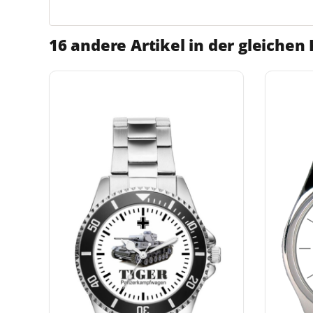
16 andere Artikel in der gleichen 