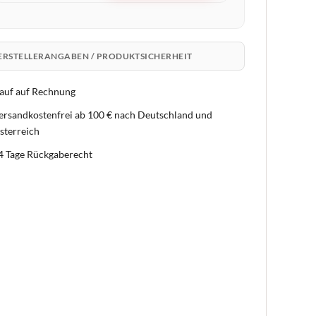
ERSTELLERANGABEN / PRODUKTSICHERHEIT
auf auf Rechnung
ersandkostenfrei ab 100 € nach Deutschland und
sterreich
4 Tage Rückgaberecht