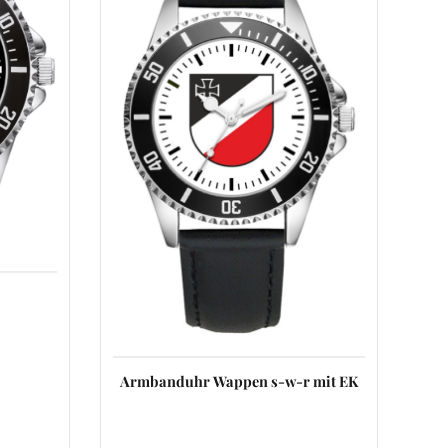
Armbanduhr Wappen s-w-r mit EK