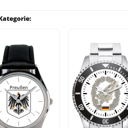
Kategorie: