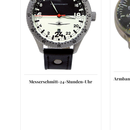
Armban
Messerschmitt-24-Stunden-Uhr