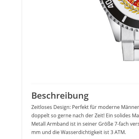
Beschreibung
Zeitloses Design: Perfekt für moderne Männe
doppelt so gerne nach der Zeit! Ein solides M
Metall Armband ist in seiner Größe 7-fach ver
mm und die Wasserdichtigkeit ist 3 ATM.