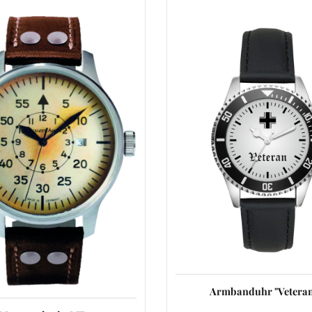
Armbanduhr "Veteran