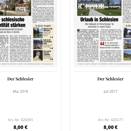
Der Schlesier
Der Schlesier
Mai 2018
Juli 2017
Art.-Nr. 420365
Art.-Nr. 420277
8,00 €
8,00 €