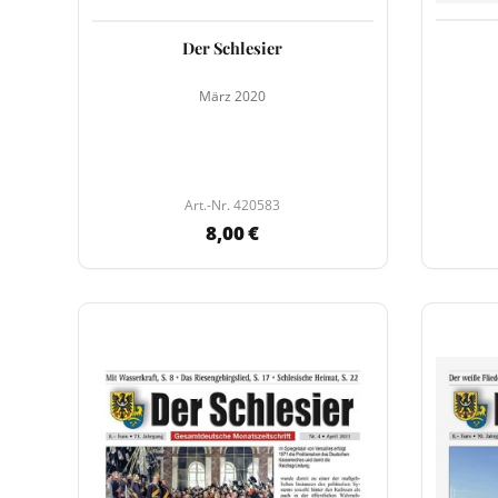
Der Schlesier
März 2020
Art.-Nr. 420583
8,00 €