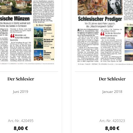
Der Schlesier
Der Schlesier
Juni 2019
Januar 2018
Art.-Nr. 420495
Art.-Nr. 420323
8,00 €
8,00 €