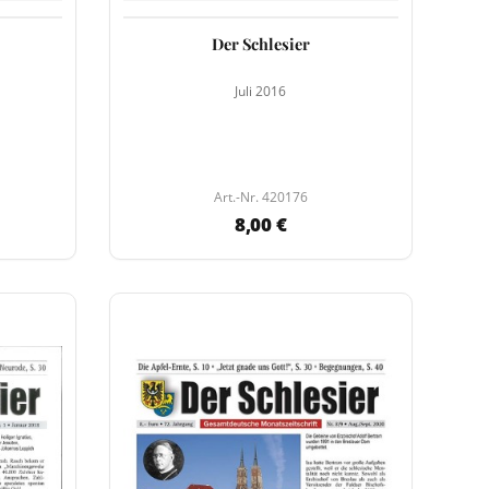
Der Schlesier
Juli 2016
Art.-Nr. 420176
8,00 €