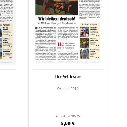
Der Schlesier
Oktober 2019
Art.-Nr. 420525
8,00 €