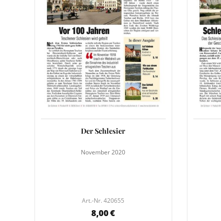
Der Schlesier
November 2020
Art.-Nr. 420655
8,00 €