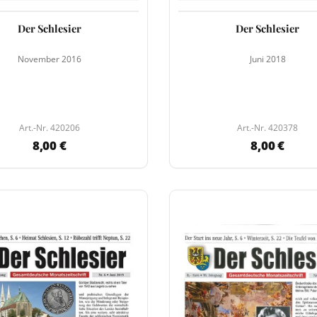
Der Schlesier
Der Schlesier
November 2016
Juni 2018
Art.-Nr. 420206
Art.-Nr. 420378
8,00 €
8,00 €