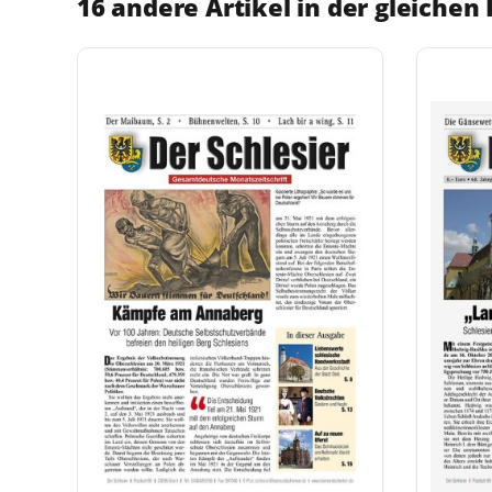
16 andere Artikel in der gleichen 