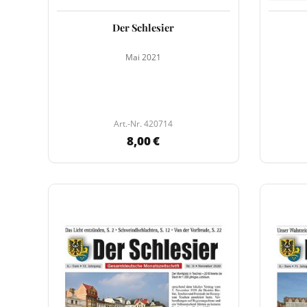
Der Schlesier
Mai 2021
Art.-Nr. 420714
8,00 €