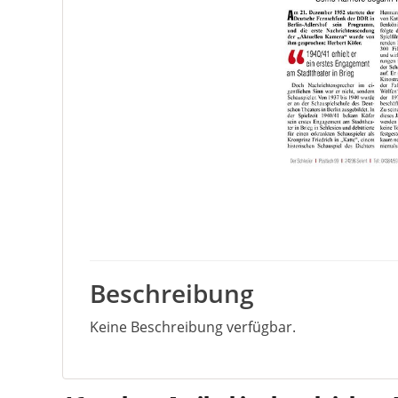
Beschreibung
Keine Beschreibung verfügbar.