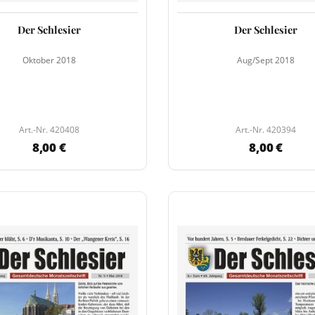
Der Schlesier
Der Schlesier
Oktober 2018
Aug/Sept 2018
Art.-Nr. 420408
Art.-Nr. 420394
8,00 €
8,00 €