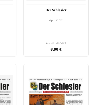
Der Schlesier
April 2019
Art.-Nr. 420479
8,00 €