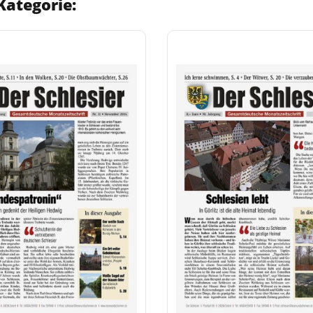
Kategorie: