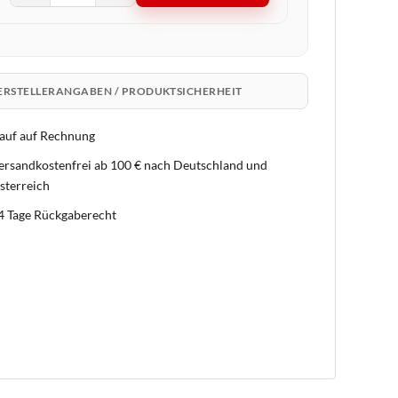
ERSTELLERANGABEN / PRODUKTSICHERHEIT
auf auf Rechnung
ersandkostenfrei ab 100 € nach Deutschland und
sterreich
4 Tage Rückgaberecht