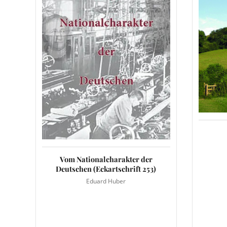
Vom Nationalcharakter der
Deutschen (Eckartschrift 253)
Eduard Huber