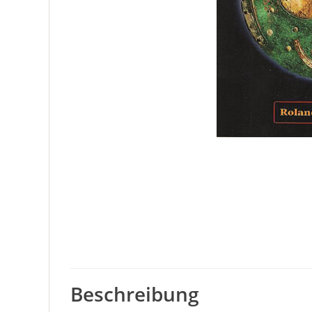
Beschreibung