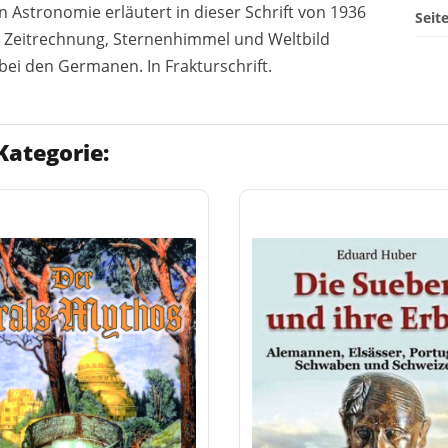
 Astronomie erläutert in dieser Schrift von 1936
Seit
Zeitrechnung, Sternenhimmel und Weltbild
ei den Germanen. In Frakturschrift.
Kategorie: