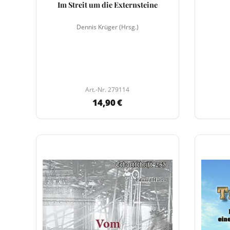
Im Streit um die Externsteine
Dennis Krüger (Hrsg.)
Art.-Nr. 279114
14,90 €