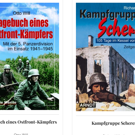
ch eines Ostfront-Kämpfers
Kampfgruppe Schere
Otto Will