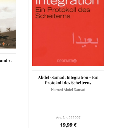
and 2:
Abdel-Samad, Integration - Ein
Protokoll des Scheiterns
Hamed Abdel-Samad
Art.-Nr. 265007
19,99 €