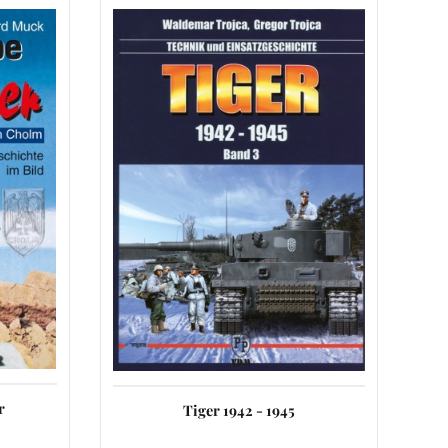
r
Tiger 1942 - 1945