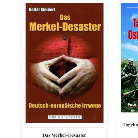
Tagebu
Das Merkel-Desaster