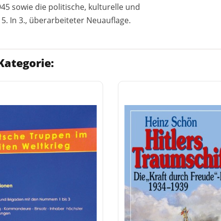
 sowie die politische, kulturelle und
5. In 3., überarbeiteter Neuauflage.
Kategorie: