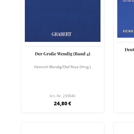
Deut
Der Große Wendig (Band 4)
Heinrich Wendig/Olaf Rose (Hrsg.)
Art.-Nr. 239846
24,80 €