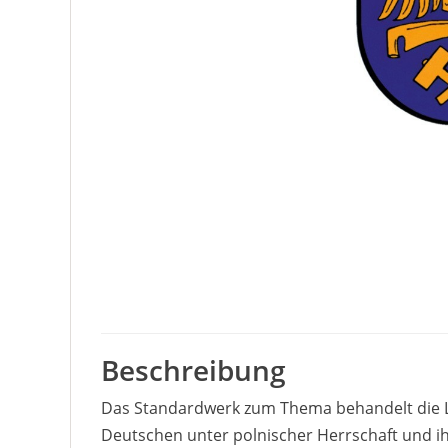
Beschreibung
Das Standardwerk zum Thema behandelt die L
Deutschen unter polnischer Herrschaft und i