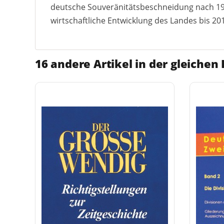
deutsche Souveränitätsbeschneidung nach 1945
wirtschaftliche Entwicklung des Landes bis 201
16 andere Artikel in der gleichen 