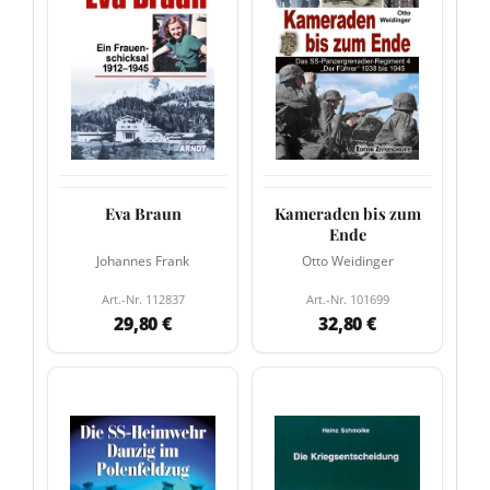
Eva Braun
Kameraden bis zum
Ende
Johannes Frank
Otto Weidinger
Art.-Nr. 112837
Art.-Nr. 101699
29,80 €
32,80 €