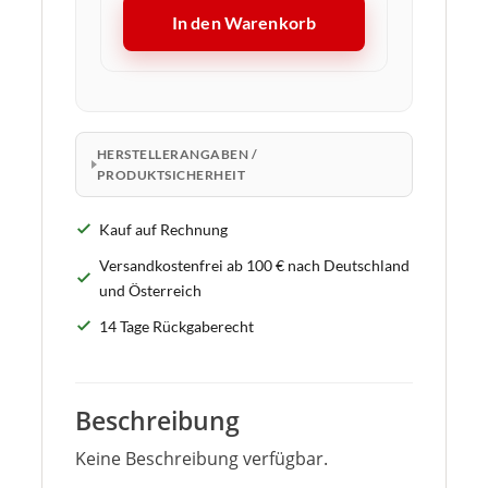
In den Warenkorb
HERSTELLERANGABEN /
PRODUKTSICHERHEIT
Kauf auf Rechnung
Versandkostenfrei ab 100 € nach Deutschland
und Österreich
14 Tage Rückgaberecht
Beschreibung
Keine Beschreibung verfügbar.