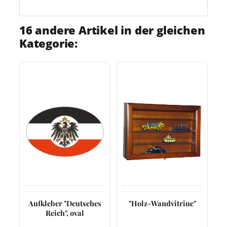
16 andere Artikel in der gleichen
Kategorie:
Aufkleber "Deutsches
"Holz-Wandvitrine"
Reich", oval