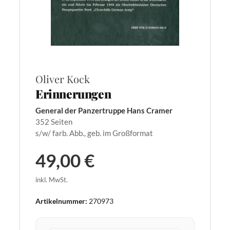
Oliver Kock
Erinnerungen
General der Panzertruppe Hans Cramer
352 Seiten
s/w/ farb. Abb., geb. im Großformat
49,00 €
inkl. MwSt.
Artikelnummer:
270973