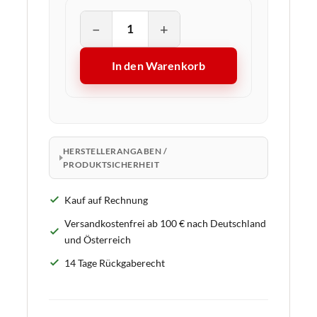
−
+
In den Warenkorb
HERSTELLERANGABEN /
PRODUKTSICHERHEIT
Kauf auf Rechnung
Versandkostenfrei ab 100 € nach Deutschland
und Österreich
14 Tage Rückgaberecht