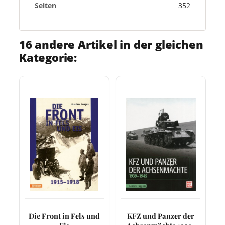
Seiten
352
16 andere Artikel in der gleichen
Kategorie:
Die Front in Fels und
KFZ und Panzer der