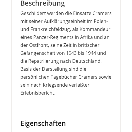
Beschreibung
Geschildert werden die Einsätze Cramers
mit seiner Aufklärungseinheit im Polen-
und Frankreichfeldzug, als Kommandeur
eines Panzer-Regiments in Afrika und an
der Ostfront, seine Zeit in britischer
Gefangenschaft von 1943 bis 1944 und
die Repatriierung nach Deutschland.
Basis der Darstellung sind die
persönlichen Tagebücher Cramers sowie
sein nach Kriegsende verfaßter
Erlebnisbericht.
Eigenschaften