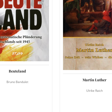
Beuteland
Martin Luther
Bruno Bandulet
Ulrike Raich