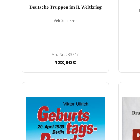
Deutsche Truppen im II. Weltkrieg
Veit Scherzer
Art.-Nr. 233747
128,00 €