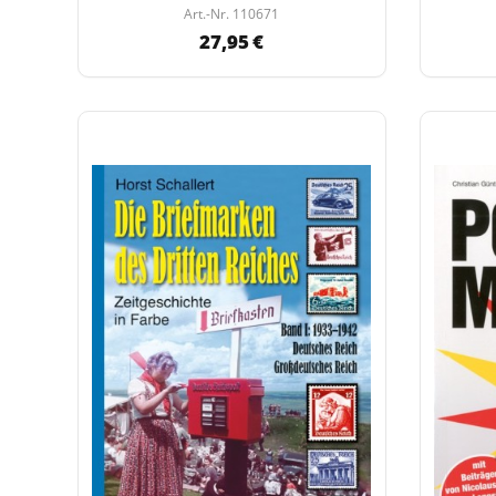
Art.-Nr. 110671
27,95 €