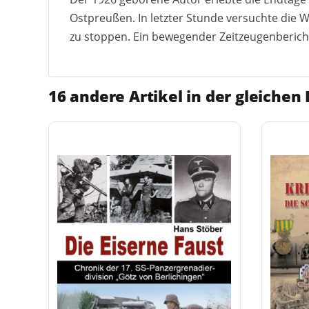
Ostpreußen. In letzter Stunde versuchte die
zu stoppen. Ein bewegender Zeitzeugenberich
16 andere Artikel in der gleichen 