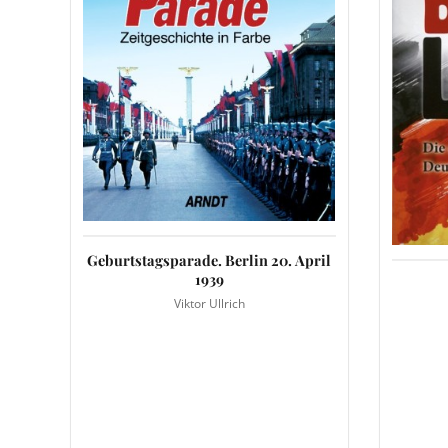
Geburtstagsparade. Berlin 20. April
1939
Viktor Ullrich