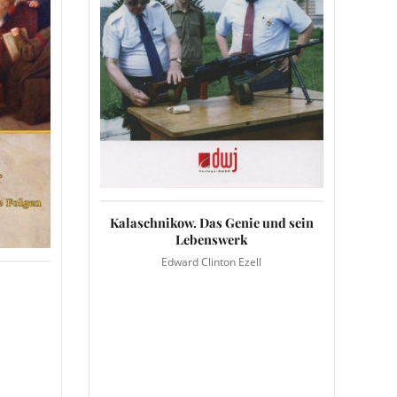
Kalaschnikow. Das Genie und sein
Lebenswerk
Edward Clinton Ezell