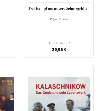
Der Kampf um unsere Schutzgebiete
P. Jos. M. Abs
Art.-Nr. 263867
29,95 €