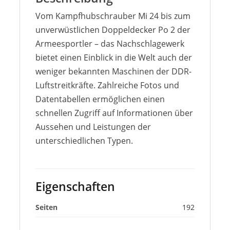
Vom Kampfhubschrauber Mi 24 bis zum
unverwüstlichen Doppeldecker Po 2 der
Armeesportler – das Nachschlagewerk
bietet einen Einblick in die Welt auch der
weniger bekannten Maschinen der DDR-
Luftstreitkräfte. Zahlreiche Fotos und
Datentabellen ermöglichen einen
schnellen Zugriff auf Informationen über
Aussehen und Leistungen der
unterschiedlichen Typen.
Eigenschaften
Seiten
192