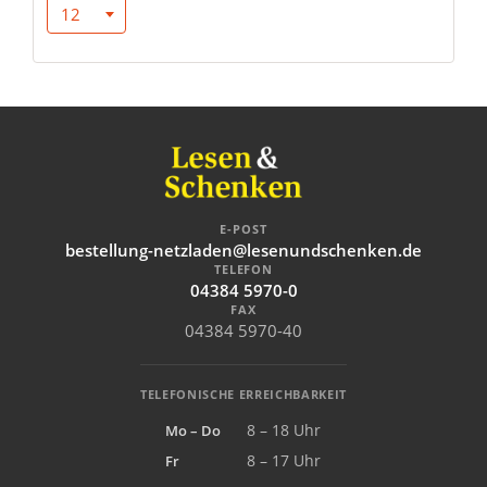
12
E-POST
bestellung-netzladen@lesenundschenken.de
TELEFON
04384 5970-0
FAX
04384 5970-40
TELEFONISCHE ERREICHBARKEIT
Mo – Do
8 – 18 Uhr
Fr
8 – 17 Uhr