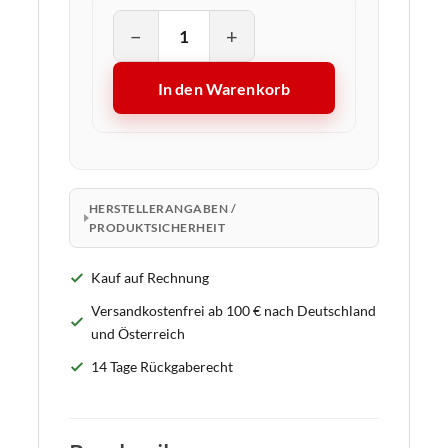
−
+
In den Warenkorb
HERSTELLERANGABEN /
PRODUKTSICHERHEIT
Kauf auf Rechnung
Versandkostenfrei ab 100 € nach Deutschland
und Österreich
14 Tage Rückgaberecht