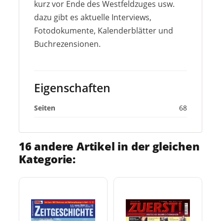
kurz vor Ende des Westfeldzuges usw.
dazu gibt es aktuelle Interviews,
Fotodokumente, Kalenderblätter und
Buchrezensionen.
Eigenschaften
Seiten
68
16 andere Artikel in der gleichen
Kategorie: