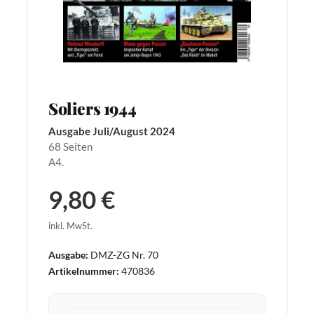
Soliers 1944
Ausgabe Juli/August 2024
68 Seiten
A4.
9,80 €
inkl. MwSt.
Ausgabe:
DMZ-ZG Nr. 70
Artikelnummer:
470836