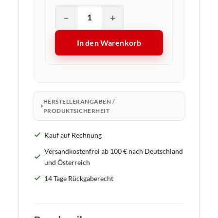
−
+
In den Warenkorb
HERSTELLERANGABEN /
PRODUKTSICHERHEIT
Kauf auf Rechnung
Versandkostenfrei ab 100 € nach Deutschland
und Österreich
14 Tage Rückgaberecht