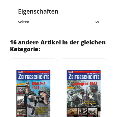
Eigenschaften
Seiten
68
16 andere Artikel in der gleichen
Kategorie: