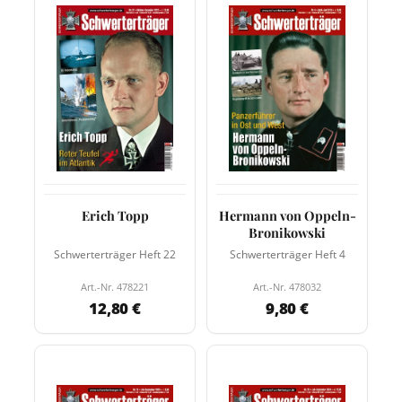
Erich Topp
Hermann von Oppeln-
Bronikowski
Schwerterträger Heft 22
Schwerterträger Heft 4
Art.-Nr. 478221
Art.-Nr. 478032
12,80 €
9,80 €