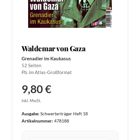
Waldemar von Gaza
Grenadier im Kaukasus
52 Seiten
Pb. im Atlas-Großformat
9,80 €
inkl. MwSt.
Ausgabe:
Schwerterträger Heft 18
Artikelnummer:
478188