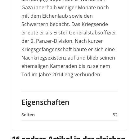
Gaza innerhalb weniger Monate noch
mit dem Eichenlaub sowie den
Schwertern bedacht. Das Kriegsende
erlebte er als Erster Generalstabsoffizier
der 2. Panzer-Division. Nach kurzer
Kriegsgefangenschaft baute er sich eine
Nachkriegsexistenz auf und blieb seinen
ehemaligen Kameraden bis zu seinem
Tod im Jahre 2014 eng verbunden.
Eigenschaften
Seiten
52
16 andere Artikel in der gleichen