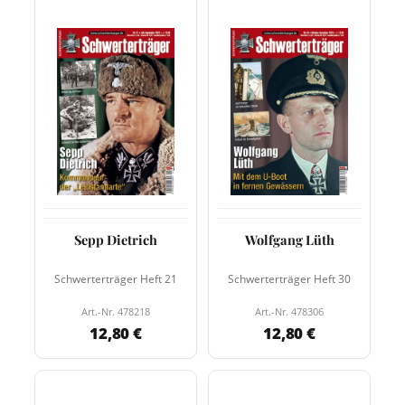
Sepp Dietrich
Wolfgang Lüth
Schwerterträger Heft 21
Schwerterträger Heft 30
Art.-Nr. 478218
Art.-Nr. 478306
12,80 €
12,80 €