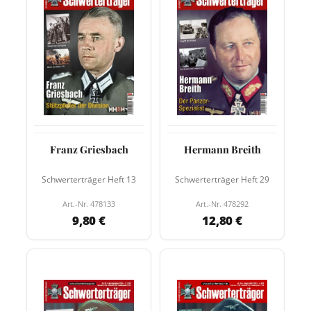
Franz Griesbach
Hermann Breith
Schwerterträger Heft 13
Schwerterträger Heft 29
Art.-Nr. 478133
Art.-Nr. 478292
9,80 €
12,80 €