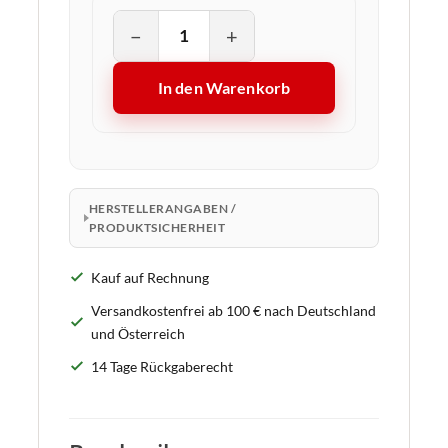
−
+
In den Warenkorb
HERSTELLERANGABEN /
PRODUKTSICHERHEIT
Kauf auf Rechnung
Versandkostenfrei ab 100 € nach Deutschland
und Österreich
14 Tage Rückgaberecht