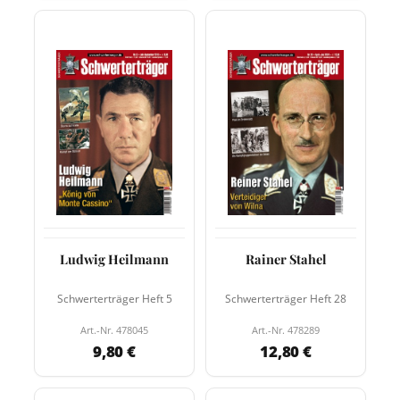
Ludwig Heilmann
Rainer Stahel
Schwerterträger Heft 5
Schwerterträger Heft 28
Art.-Nr. 478045
Art.-Nr. 478289
9,80 €
12,80 €