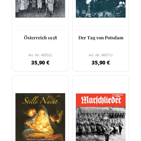
Österreich 1938
Der Tag von Potsdam
Art.-Nr. 400552
Art.-Nr. 400712
35,90 €
35,90 €