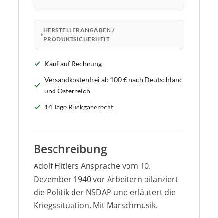
HERSTELLERANGABEN /
PRODUKTSICHERHEIT
Kauf auf Rechnung
Versandkostenfrei ab 100 € nach Deutschland
und Österreich
14 Tage Rückgaberecht
Beschreibung
Adolf Hitlers Ansprache vom 10.
Dezember 1940 vor Arbeitern bilanziert
die Politik der NSDAP und erläutert die
Kriegssituation. Mit Marschmusik.