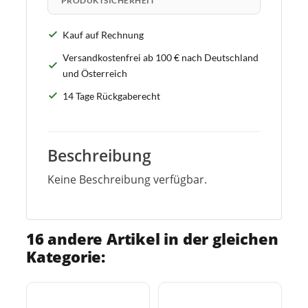
PRODUKTSICHERHEIT
Kauf auf Rechnung
Versandkostenfrei ab 100 € nach Deutschland
und Österreich
14 Tage Rückgaberecht
Beschreibung
Keine Beschreibung verfügbar.
16 andere Artikel in der gleichen
Kategorie: