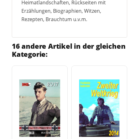
Heimatlandschaften, Rückseiten mit
Erzählungen, Biographien, Witzen,
Rezepten, Brauchtum u.v.m.
16 andere Artikel in der gleichen
Kategorie: