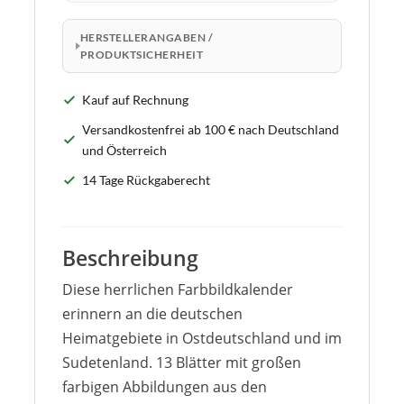
HERSTELLERANGABEN /
PRODUKTSICHERHEIT
Kauf auf Rechnung
Versandkostenfrei ab 100 € nach Deutschland
und Österreich
14 Tage Rückgaberecht
Beschreibung
Diese herrlichen Farbbildkalender
erinnern an die deutschen
Heimatgebiete in Ostdeutschland und im
Sudetenland. 13 Blätter mit großen
farbigen Abbildungen aus den