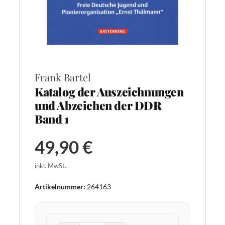
Frank Bartel
Katalog der Auszeichnungen
und Abzeichen der DDR
Band 1
49,90 €
inkl. MwSt.
Artikelnummer:
264163