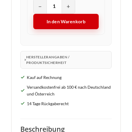
−
+
In den Warenkorb
HERSTELLERANGABEN /
PRODUKTSICHERHEIT
Kauf auf Rechnung
Versandkostenfrei ab 100 € nach Deutschland
und Österreich
14 Tage Rückgaberecht
Beschreibung