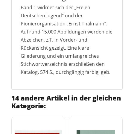
Band 1 widmet sich der „Freien
Deutschen Jugend“ und der
Pionierorganisation „Ernst Thälmann“.
Auf rund 15.000 Abbildungen werden die
Abzeichen, z.T. in Vorder- und
Rückansicht gezeigt. Eine klare
Gliederung und ein umfangreiches
Stichwortverzeichnis erschließen den
Katalog. 574 S., durchgängig farbig, geb.
14 andere Artikel in der gleichen
Kategorie: