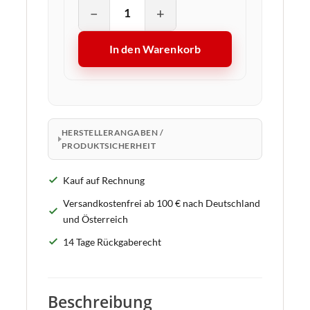
−
+
In den Warenkorb
HERSTELLERANGABEN /
PRODUKTSICHERHEIT
Kauf auf Rechnung
Versandkostenfrei ab 100 € nach Deutschland
und Österreich
14 Tage Rückgaberecht
Beschreibung