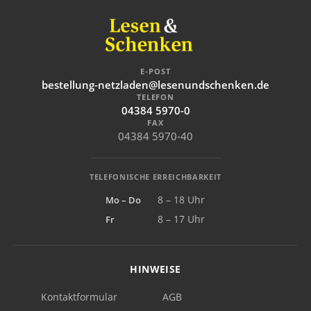
E-POST
bestellung-netzladen@lesenundschenken.de
TELEFON
04384 5970-0
FAX
04384 5970-40
TELEFONISCHE ERREICHBARKEIT
Mo – Do
8 – 18 Uhr
Fr
8 – 17 Uhr
HINWEISE
Kontaktformular
AGB