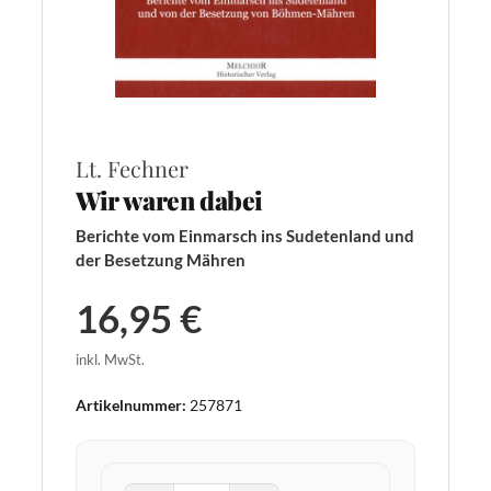
Lt. Fechner
Wir waren dabei
Berichte vom Einmarsch ins Sudetenland und
der Besetzung Mähren
16,95 €
inkl. MwSt.
Artikelnummer:
257871