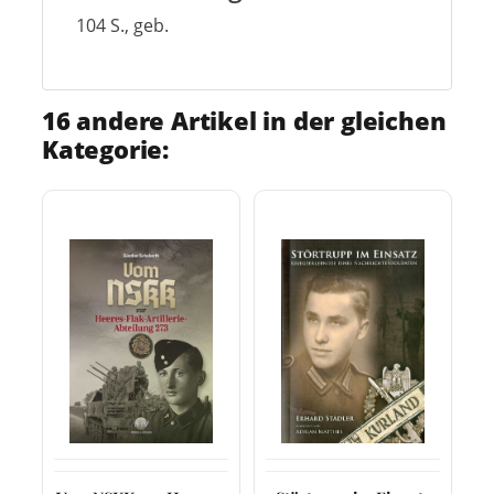
104 S., geb.
16 andere Artikel in der gleichen
Kategorie: