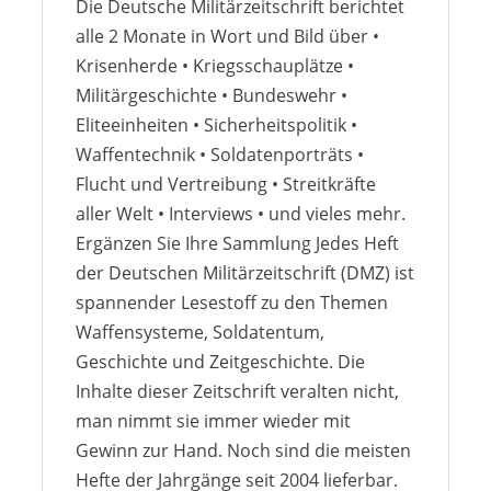
Die Deutsche Militärzeitschrift berichtet
alle 2 Monate in Wort und Bild über •
Krisenherde • Kriegsschauplätze •
Militärgeschichte • Bundeswehr •
Eliteeinheiten • Sicherheitspolitik •
Waffentechnik • Soldatenporträts •
Flucht und Vertreibung • Streitkräfte
aller Welt • Interviews • und vieles mehr.
Ergänzen Sie Ihre Sammlung Jedes Heft
der Deutschen Militärzeitschrift (DMZ) ist
spannender Lesestoff zu den Themen
Waffensysteme, Soldatentum,
Geschichte und Zeitgeschichte. Die
Inhalte dieser Zeitschrift veralten nicht,
man nimmt sie immer wieder mit
Gewinn zur Hand. Noch sind die meisten
Hefte der Jahrgänge seit 2004 lieferbar.