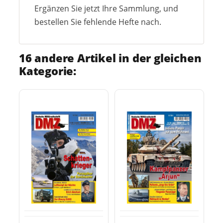
Ergänzen Sie jetzt Ihre Sammlung, und
bestellen Sie fehlende Hefte nach.
16 andere Artikel in der gleichen
Kategorie: