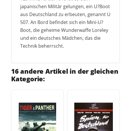
japanischen Militär gelungen, ein U?Boot
aus Deutschland zu erbeuten, genannt U
507. An Bord befindet sich ein Mini-U?
Boot, die geheime Wunderwaffe Loreley
und ein deutsches Mädchen, das die
Technik beherrscht.
16 andere Artikel in der gleichen
Kategorie: