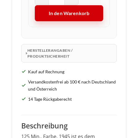
In den Warenkorb
HERSTELLERANGABEN /
PRODUKTSICHERHEIT
Kauf auf Rechnung
Versandkostenfrei ab 100 € nach Deutschland
und Österreich
14 Tage Rückgaberecht
Beschreibung
125 Min., Farbe. 1945 ist es dem