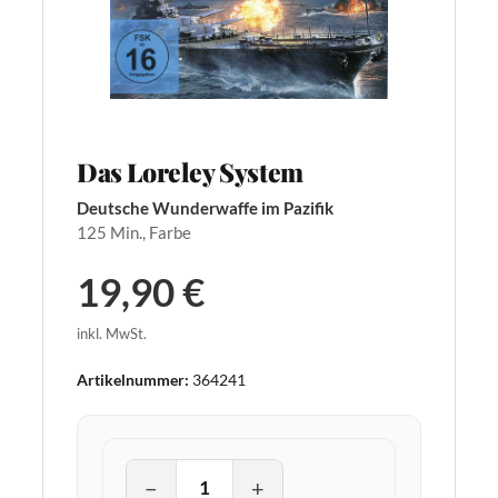
Das Loreley System
Deutsche Wunderwaffe im Pazifik
125 Min., Farbe
19,90 €
inkl. MwSt.
Artikelnummer:
364241
−
+