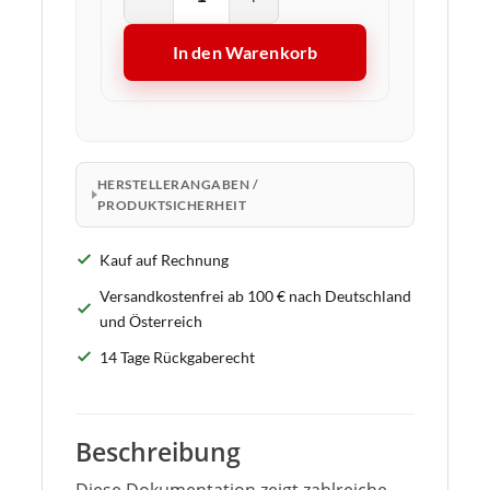
In den Warenkorb
HERSTELLERANGABEN /
PRODUKTSICHERHEIT
Kauf auf Rechnung
Versandkostenfrei ab 100 € nach Deutschland
und Österreich
14 Tage Rückgaberecht
Beschreibung
Diese Dokumentation zeigt zahlreiche