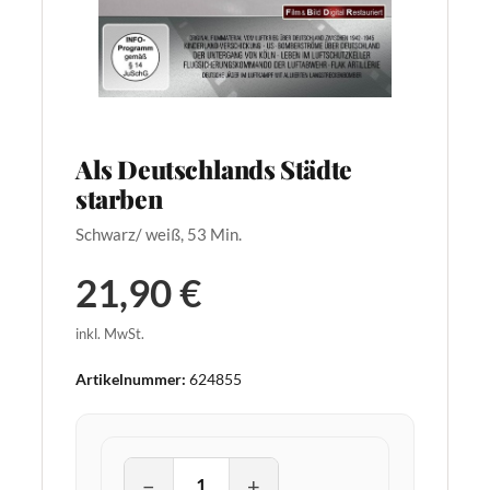
Als Deutschlands Städte
starben
Schwarz/ weiß, 53 Min.
21,90 €
inkl. MwSt.
Artikelnummer:
624855
−
+