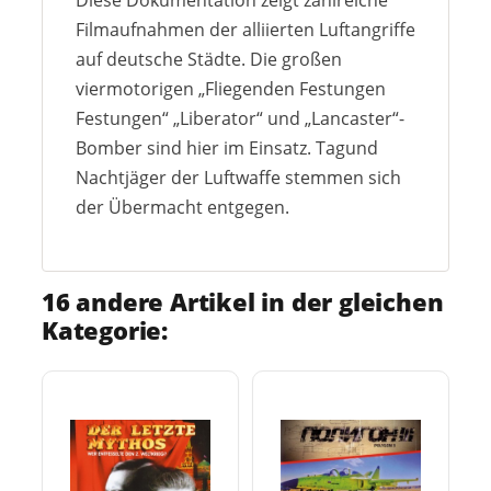
Filmaufnahmen der alliierten Luftangriffe
auf deutsche Städte. Die großen
viermotorigen „Fliegenden Festungen
Festungen“ „Liberator“ und „Lancaster“-
Bomber sind hier im Einsatz. Tagund
Nachtjäger der Luftwaffe stemmen sich
der Übermacht entgegen.
16 andere Artikel in der gleichen
Kategorie: