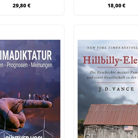
29,80 €
18,00 €