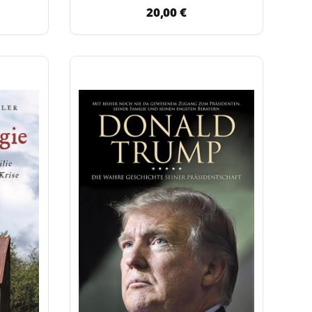
20,00 €