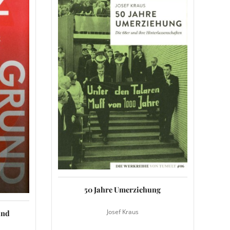
50 Jahre Umerziehung
Josef Kraus
und