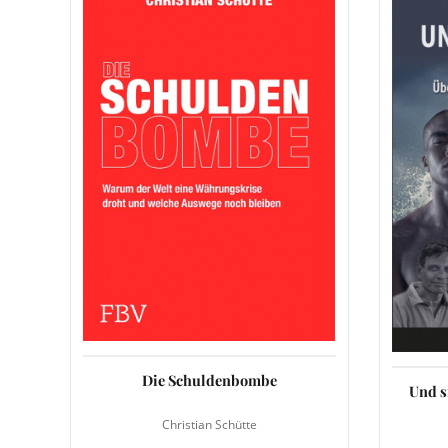
Die Schuldenbombe
Und s
Christian Schütte