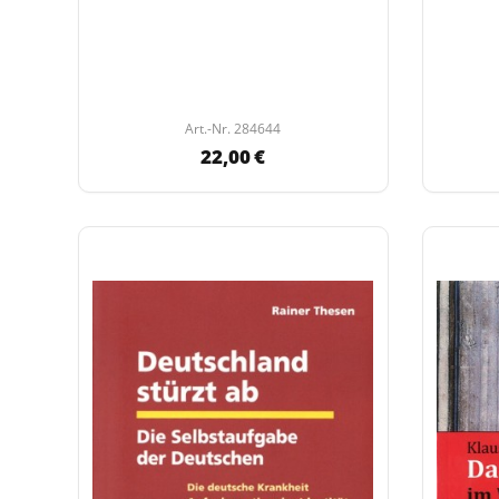
Art.-Nr. 284644
22,00 €