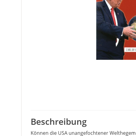
Beschreibung
Können die USA unangefochtener Welthegemon