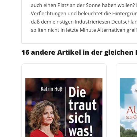
auch einen Platz an der Sonne haben wollen? 
Verflechtungen und beleuchtet die Hintergrün
daß dem einstigen Industrieriesen Deutschland
sollten nicht in letzte Minute Alternativen grei
16 andere Artikel in der gleichen 