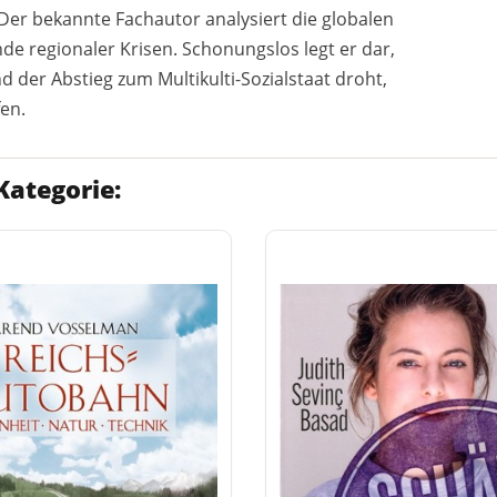
Der bekannte Fachautor analysiert die globalen
de regionaler Krisen. Schonungslos legt er dar,
 der Abstieg zum Multikulti-Sozialstaat droht,
fen.
Kategorie: