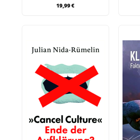
19,99 €