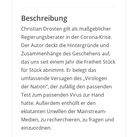
Beschreibung
Christian Drosten gilt als maßgeblicher
Regierungsberater in der Corona-Krise.
Der Autor deckt die Hintergründe und
Zusammenhänge des Geschehens auf,
das uns seit einem Jahr die Freiheit Stück
für Stück abnimmt. Er belegt das
umfassende Versagen des „Virologen
der Nation“, der zufällig den passenden
Test zum passenden Virus zur Hand
hatte. Außerdem enthüllt er den
eklatanten Unwillen der Mainstream-
Medien, zu recherchieren, zu fragen und
einzuordnen.