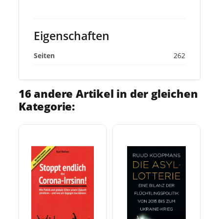
Eigenschaften
Seiten
262
16 andere Artikel in der gleichen
Kategorie: