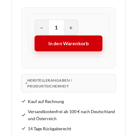
−
+
In den Warenkorb
HERSTELLERANGABEN /
PRODUKTSICHERHEIT
Kauf auf Rechnung
Versandkostenfrei ab 100 € nach Deutschland
und Österreich
14 Tage Rückgaberecht