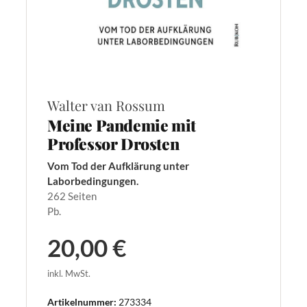
Walter van Rossum
Meine Pandemie mit
Professor Drosten
Vom Tod der Aufklärung unter
Laborbedingungen.
262 Seiten
Pb.
20,00 €
inkl. MwSt.
Artikelnummer:
273334