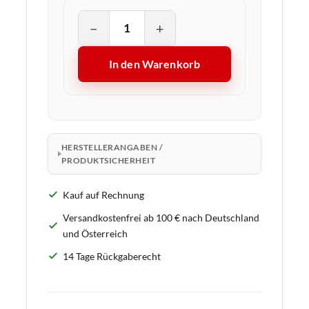
−
+
In den Warenkorb
HERSTELLERANGABEN /
PRODUKTSICHERHEIT
Kauf auf Rechnung
Versandkostenfrei ab 100 € nach Deutschland
und Österreich
14 Tage Rückgaberecht