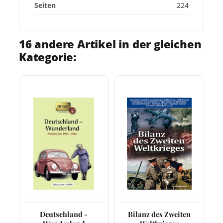
Seiten
224
16 andere Artikel in der gleichen
Kategorie:
Deutschland -
Bilanz des Zweiten