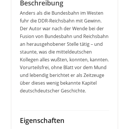
Beschreibung
Anders als die Bundesbahn im Westen
fuhr die DDR-Reichsbahn mit Gewinn.
Der Autor war nach der Wende bei der
Fusion von Bundesbahn und Reichsbahn
an herausgehobener Stelle tätig – und
staunte, was die mitteldeutschen
Kollegen alles wußten, konnten, kannten.
Vorurteilsfrei, ohne Blatt vor dem Mund
und lebendig berichtet er als Zeitzeuge
über dieses wenig bekannte Kapitel
deutschdeutscher Geschichte.
Eigenschaften