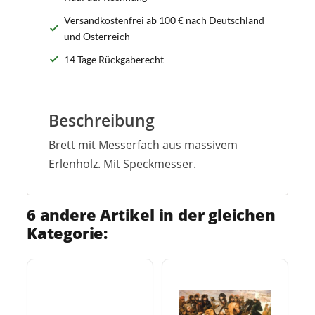
Versandkostenfrei ab 100 € nach Deutschland
und Österreich
14 Tage Rückgaberecht
Beschreibung
Brett mit Messerfach aus massivem
Erlenholz. Mit Speckmesser.
6 andere Artikel in der gleichen
Kategorie: