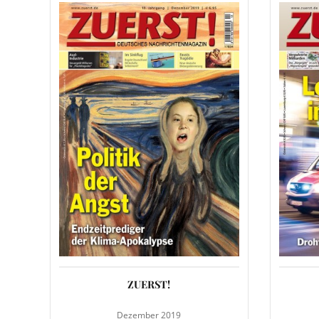
ZUERST!
Dezember 2019