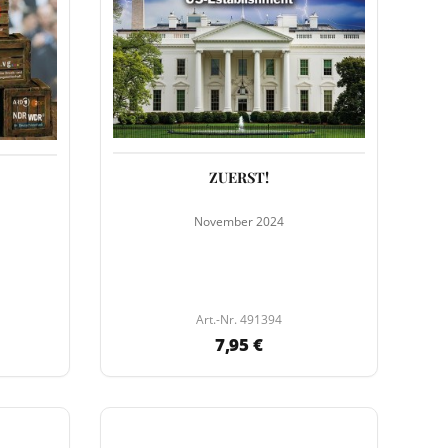
ZUERST!
November 2024
Art.-Nr. 491394
7,95 €