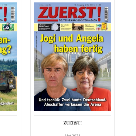
ZUERST!
Mai 2021