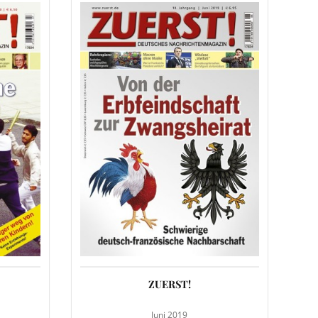
ZUERST!
Juni 2019