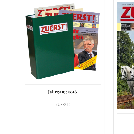
Jahrgang 2016
ZUERST!