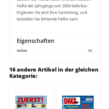
Hefte der Jahrgänge seit 2004 lieferbar.
Ergänzen Sie jetzt Ihre Sammlung, und
bestellen Sie fehlende Hefte nach
Eigenschaften
Seiten
84
16 andere Artikel in der gleichen
Kategorie: