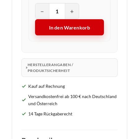
−
+
In den Warenkorb
HERSTELLERANGABEN /
PRODUKTSICHERHEIT
Kauf auf Rechnung
Versandkostenfrei ab 100 € nach Deutschland
und Österreich
14 Tage Rückgaberecht