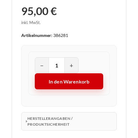
95,00 €
inkl. MwSt.
Artikelnummer:
386281
−
+
In den Warenkorb
HERSTELLERANGABEN /
PRODUKTSICHERHEIT