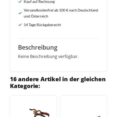
Kauf auf Rechnung
Versandkostenfrei ab 100 € nach Deutschland
und Österreich
14 Tage Rückgaberecht
Beschreibung
Keine Beschreibung verfügbar.
16 andere Artikel in der gleichen
Kategorie: