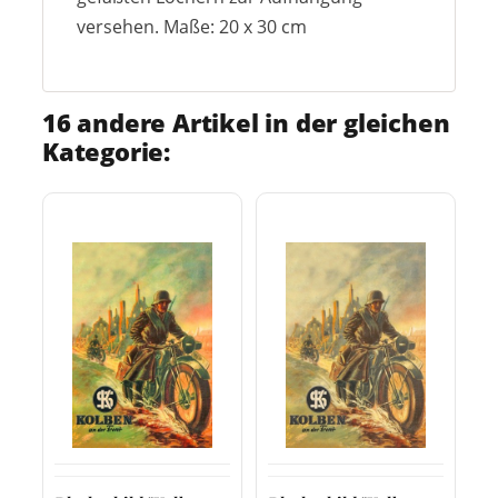
versehen. Maße: 20 x 30 cm
16 andere Artikel in der gleichen
Kategorie: