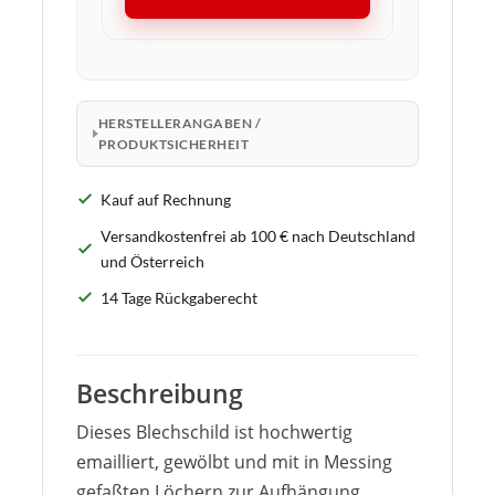
HERSTELLERANGABEN /
PRODUKTSICHERHEIT
Kauf auf Rechnung
Versandkostenfrei ab 100 € nach Deutschland
und Österreich
14 Tage Rückgaberecht
Beschreibung
Dieses Blechschild ist hochwertig
emailliert, gewölbt und mit in Messing
gefaßten Löchern zur Aufhängung