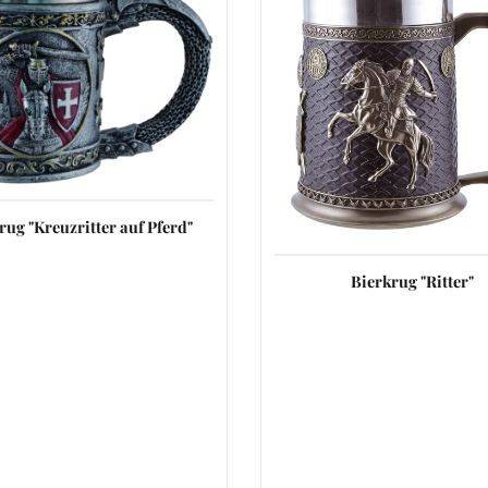
rug "Kreuzritter auf Pferd"
Bierkrug "Ritter"