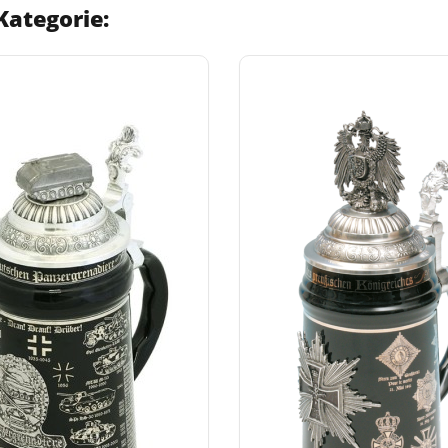
Kategorie: