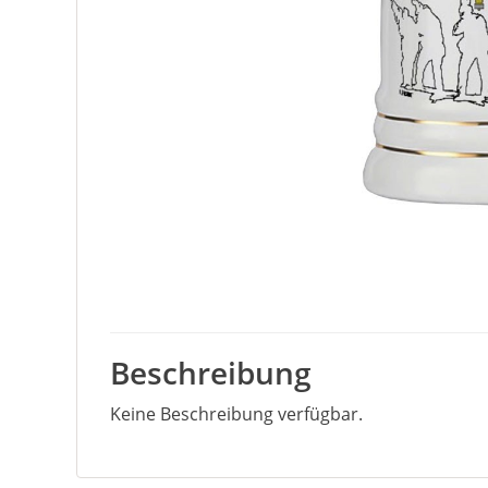
Beschreibung
Keine Beschreibung verfügbar.