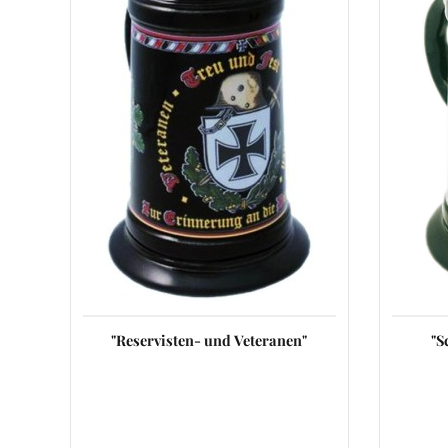
"Reservisten- und Veteranen"
"S