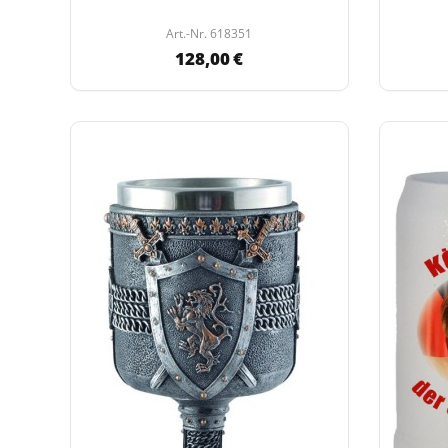
Art.-Nr. 618351
128,00 €