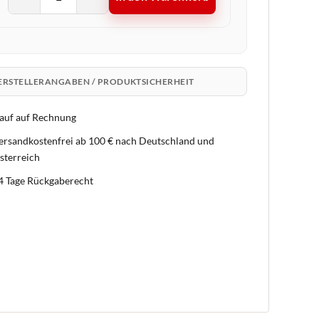
ERSTELLERANGABEN / PRODUKTSICHERHEIT
auf auf Rechnung
ersandkostenfrei ab 100 € nach Deutschland und
sterreich
4 Tage Rückgaberecht