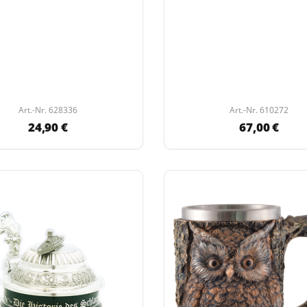
Art.-Nr. 628336
Art.-Nr. 610272
24,90 €
67,00 €