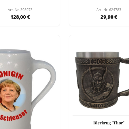
Art.-Nr. 308973
Art.-Nr. 624783
128,00 €
29,90 €
Bierkrug "Thor"