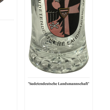
"Sudetendeutsche Landsmannschaft"