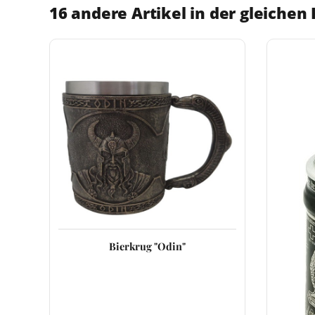
16 andere Artikel in der gleichen 
Bierkrug "Odin"