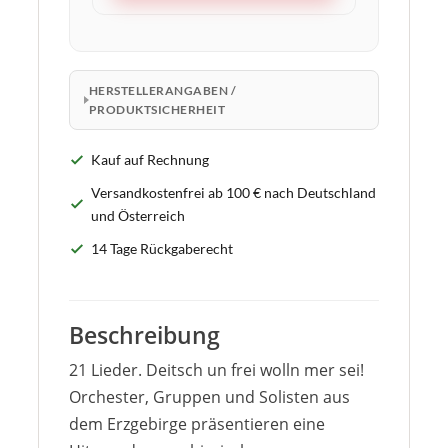
HERSTELLERANGABEN /
PRODUKTSICHERHEIT
Kauf auf Rechnung
Versandkostenfrei ab 100 € nach Deutschland
und Österreich
14 Tage Rückgaberecht
Beschreibung
21 Lieder. Deitsch un frei wolln mer sei!
Orchester, Gruppen und Solisten aus
dem Erzgebirge präsentieren eine