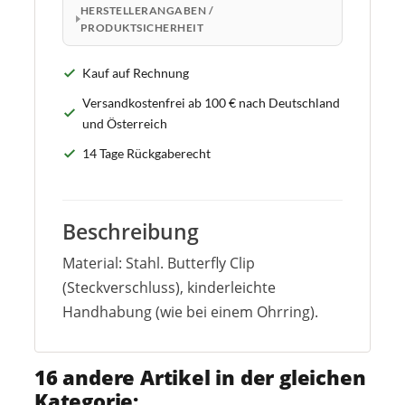
HERSTELLERANGABEN /
PRODUKTSICHERHEIT
Kauf auf Rechnung
Versandkostenfrei ab 100 € nach Deutschland
und Österreich
14 Tage Rückgaberecht
Beschreibung
Material: Stahl. Butterfly Clip
(Steckverschluss), kinderleichte
Handhabung (wie bei einem Ohrring).
16 andere Artikel in der gleichen
Kategorie: