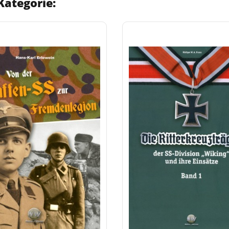
Kategorie: