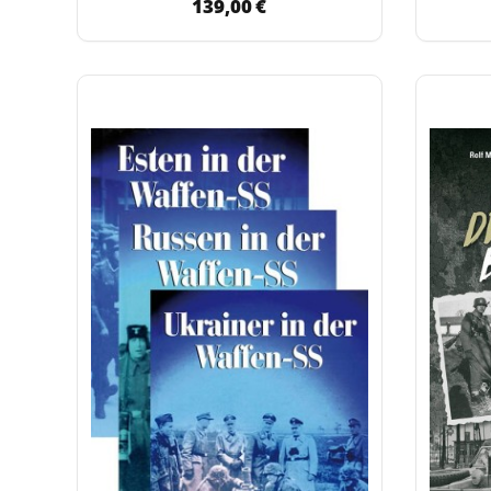
139,00 €