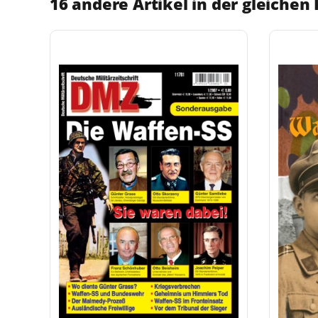
16 andere Artikel in der gleichen 