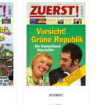
ZUERST!