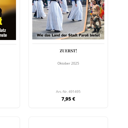
ZUERST!
Oktober 2025
Art.-Nr. 491495
7,95 €