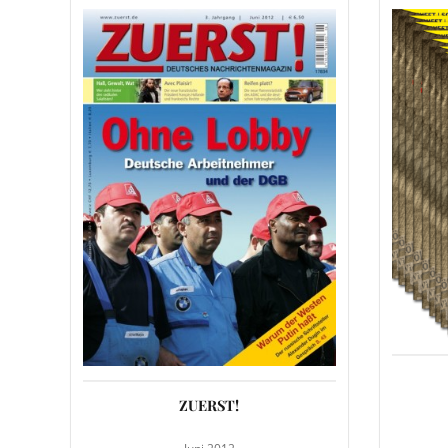
ZUERST!