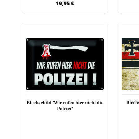
19,95 €
Blech
Blechschild "Wir rufen hier nicht die
Polizei"