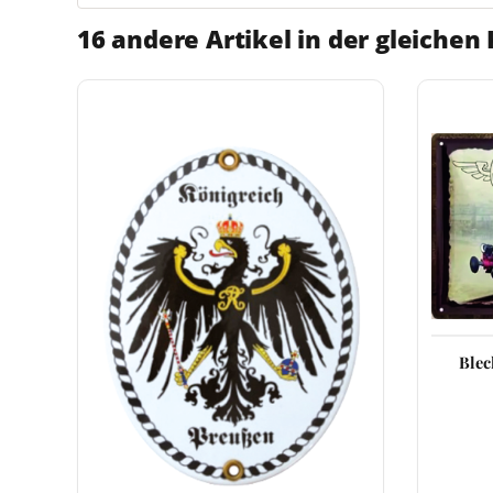
16 andere Artikel in der gleichen 
Blec