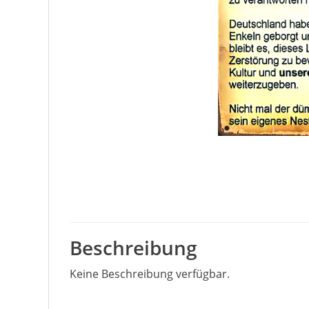
Beschreibung
Keine Beschreibung verfügbar.