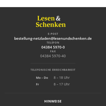
E-POST
bestellung-netzladen@lesenundschenken.de
TELEFON
04384 5970-0
FAX
04384 5970-40
TELEFONISCHE ERREICHBARKEIT
Mo – Do
8 – 18 Uhr
Fr
8 – 17 Uhr
HINWEISE