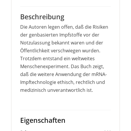
Beschreibung
Die Autoren legen offen, daß die Risiken
der genbasierten Impfstoffe vor der
Notzulassung bekannt waren und der
Öffentlichkeit verschwiegen wurden.
Trotzdem entstand ein weltweites
Menschenexperiment. Das Buch zeigt,
daß die weitere Anwendung der mRNA-
Impftechnologie ethisch, rechtlich und
medizinisch unverantwortlich ist.
Eigenschaften