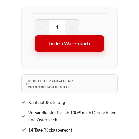
−
+
In den Warenkorb
HERSTELLERANGABEN /
PRODUKTSICHERHEIT
Kauf auf Rechnung
Versandkostenfrei ab 100 € nach Deutschland
und Österreich
14 Tage Rückgaberecht