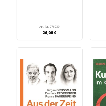
Art.-Nr. 276030
26,00 €