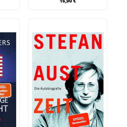
16,90 €