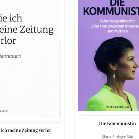
Die Kommunistin
 ich meine Zeitung verlor
Klaus-Rüdiger Mai