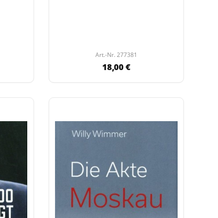
Art.-Nr. 277381
18,00 €