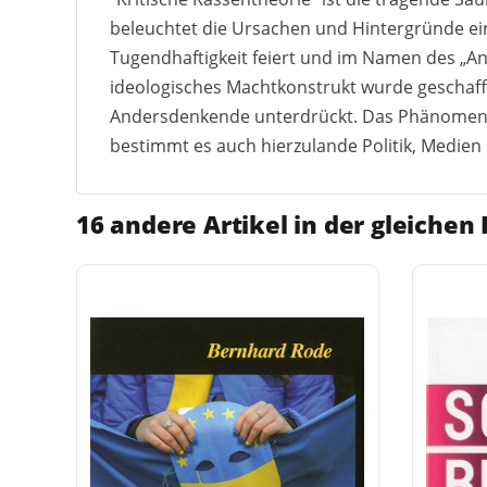
beleuchtet die Ursachen und Hintergründe ein
Tugendhaftigkeit feiert und im Namen des „An
ideologisches Machtkonstrukt wurde geschaffe
Andersdenkende unterdrückt. Das Phänomen 
bestimmt es auch hierzulande Politik, Medien
16 andere Artikel in der gleichen 