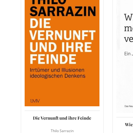
Die Vernunft und ihre Feinde
Wie
Thilo Sarrazin