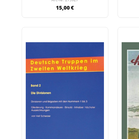
15,00 €