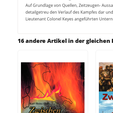
Auf Grundlage von Quellen, Zeitzeugen- Auss
detailgetreu den Verlauf des Kampfes dar und
Lieutenant Colonel Keyes angeführten Unter
16 andere Artikel in der gleichen 