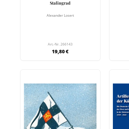
Stalingrad
Alexander Losert
Art.-Nr. 266143
19,80 €