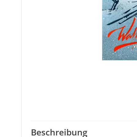
Beschreibung