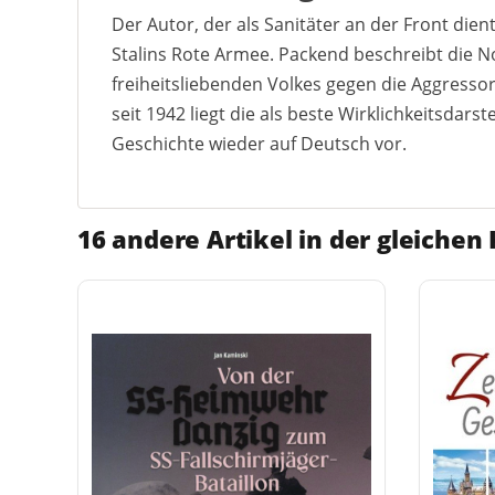
Der Autor, der als Sanitäter an der Front dien
Stalins Rote Armee. Packend beschreibt die N
freiheitsliebenden Volkes gegen die Aggresso
seit 1942 liegt die als beste Wirklichkeitsdar
Geschichte wieder auf Deutsch vor.
16 andere Artikel in der gleichen 