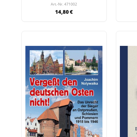
Art.-Nr. 471002
14,80 €