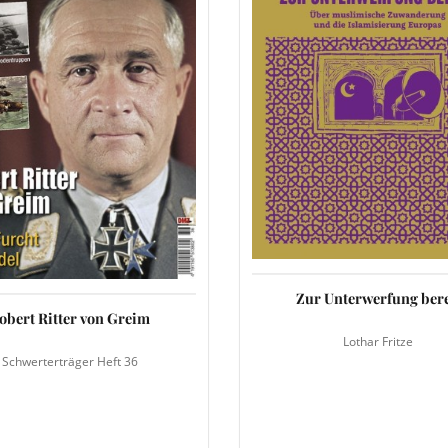
Zur Unterwerfung bere
obert Ritter von Greim
Lothar Fritze
Schwerterträger Heft 36