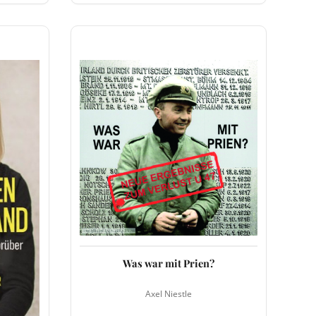
Was war mit Prien?
Axel Niestle