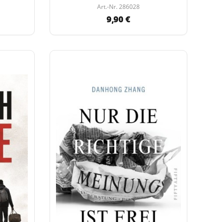
Art.-Nr. 286028
9,90 €