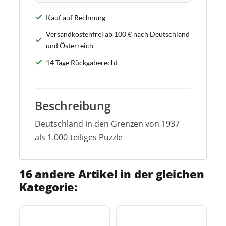
Kauf auf Rechnung
Versandkostenfrei ab 100 € nach Deutschland
und Österreich
14 Tage Rückgaberecht
Beschreibung
Deutschland in den Grenzen von 1937
als 1.000-teiliges Puzzle
16 andere Artikel in der gleichen
Kategorie: